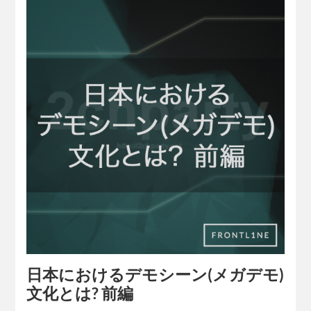
日本におけるデモシーン(メガデモ)
文化とは? 前編