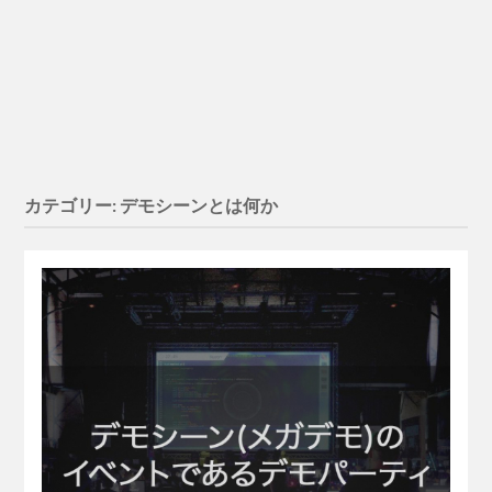
カテゴリー:
デモシーンとは何か