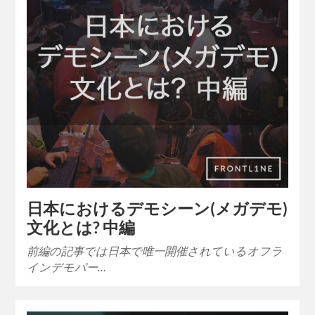
日本におけるデモシーン(メガデモ)
文化とは? 中編
前編の記事では日本で唯一開催されているオフラ
インデモパー…