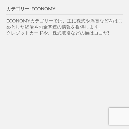
カテゴリー:
ECONOMY
ECONOMYカテゴリーでは、主に株式や為替などをはじ
めとした経済やお金関連の情報を提供します。
クレジットカードや、株式取引などの類はココだ!