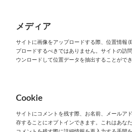
メディア
サイトに画像をアップロードする際、位置情報 (EXI
プロードするべきではありません。サイトの訪
ウンロードして位置データを抽出することがで
Cookie
サイトにコメントを残す際、お名前、メールアドレス
存することにオプトインできます。これはあな
コメントを残す際に詳細情報を再入力する手間を省きま