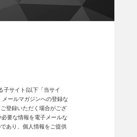
ている子サイト(以下「当サイ
、メールマガジンへの登録な
をご登録いただく場合がござ
や必要な情報を電子メールな
のであり、個人情報をご提供