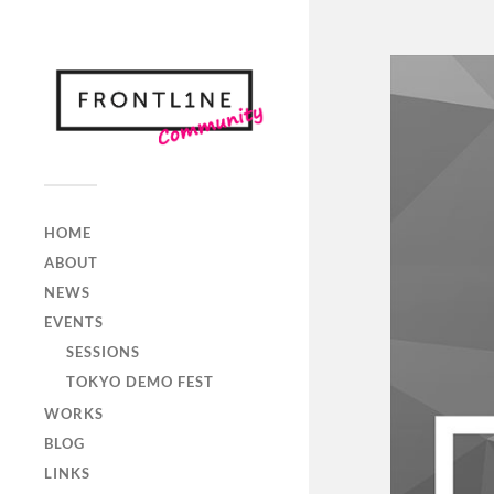
HOME
ABOUT
NEWS
EVENTS
SESSIONS
TOKYO DEMO FEST
WORKS
BLOG
LINKS