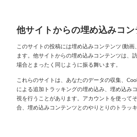
他サイトからの埋め込みコン
このサイトの投稿には埋め込みコンテンツ (動画
ます。他サイトからの埋め込みコンテンツは、
場合とまったく同じように振る舞います。
これらのサイトは、あなたのデータの収集、Cook
による追加トラッキングの埋め込み、埋め込み
視を行うことがあります。アカウントを使って
合、埋め込みコンテンツとのやりとりのトラッ