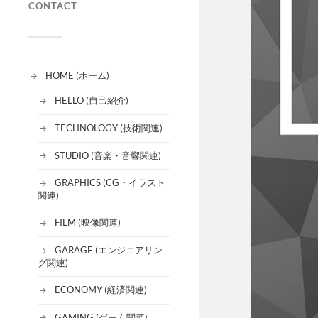
CONTACT
HOME (ホーム)
HELLO (自己紹介)
TECHNOLOGY (技術関連)
STUDIO (音楽・音響関連)
GRAPHICS (CG・イラスト
関連)
FILM (映像関連)
GARAGE (エンジニアリン
グ関連)
ECONOMY (経済関連)
GAMING (ゲーム関連)