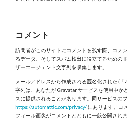
コメント
訪問者がこのサイトにコメントを残す際、コメ
るデータ、そしてスパム検出に役立てるための I
ザーエージェント文字列を収集します。
メールアドレスから作成される匿名化された (「
字列は、あなたが Gravatar サービスを使用
スに提供されることがあります。同サービスの
https://automattic.com/privacy/
にあります。コ
フィール画像がコメントとともに一般公開され