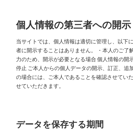
個人情報の第三者への開示
当サイトでは、個人情報は適切に管理し、以下
者に開示することはありません。 ・本人のご了
力のため、開示が必要となる場合 個人情報の開
停止 ご本人からの個人データの開示、訂正、追
の場合には、ご本人であることを確認させてい
せていただきます。
データを保存する期間