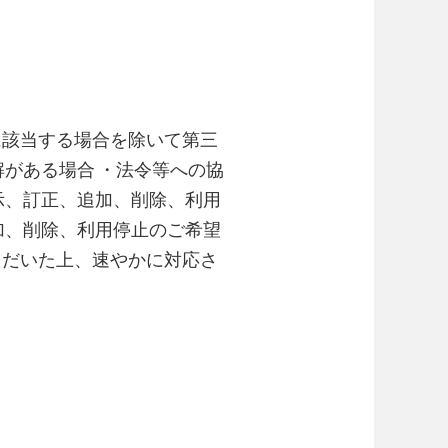
に該当する場合を除いて第三
解がある場合 ・法令等への協
示、訂正、追加、削除、利用
加、削除、利用停止のご希望
ただいた上、速やかに対応さ