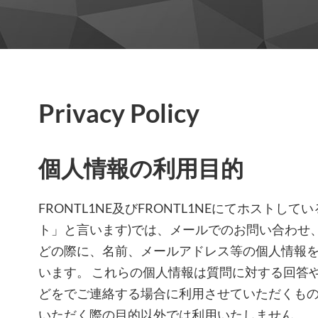
Privacy Policy
個人情報の利用目的
FRONTL1NE及びFRONTL1NEにてホストし
ト」と言います)では、メールでのお問い合わせ
どの際に、名前、メールアドレス等の個人情報
います。 これらの個人情報は質問に対する回答
どをでご連絡する場合に利用させていただくも
いただく際の目的以外では利用いたしません。