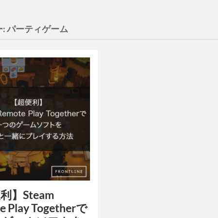
:
パーティゲーム
利】Steam
e Play Togetherで