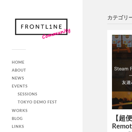
カテゴリー
HOME
ABOUT
NEWS
EVENTS
SESSIONS
TOKYO DEMO FEST
WORKS
【超便
BLOG
Remot
LINKS