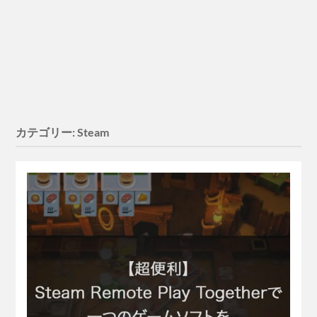
カテゴリー:
Steam