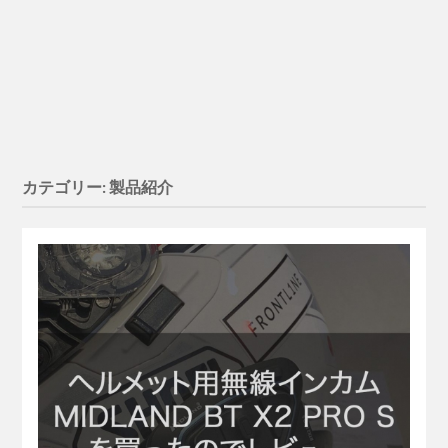
カテゴリー:
製品紹介