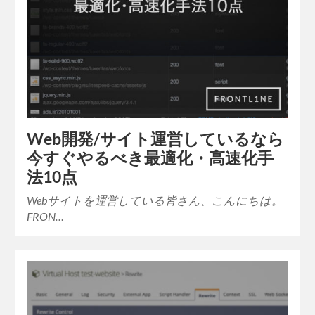
Web開発/サイト運営しているなら
今すぐやるべき最適化・高速化手
法10点
Webサイトを運営している皆さん、こんにちは。
FRON…