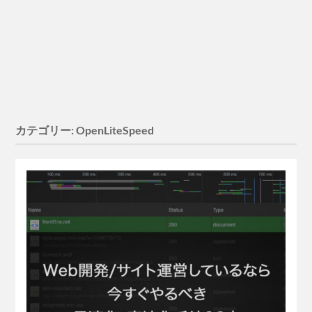
カテゴリー:
OpenLiteSpeed