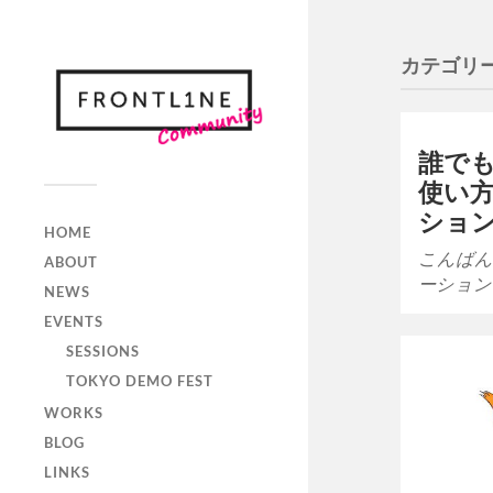
カテゴリー
誰でも
使い方
ショ
HOME
こんばん
ABOUT
ーション
NEWS
EVENTS
SESSIONS
TOKYO DEMO FEST
WORKS
BLOG
LINKS