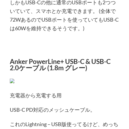
しかもUSB-Cの他に通常のUSBポートも2つつ
いていて、スマホとか充電できます。 (全体で
72WあるのでUSBポートを使っていてもUSB-C
は60Wを維持できるそうです。)
Anker PowerLine+ USB-C & USB-C
2.0ケーブル (1.8m グレー)
充電器から充電する用
USB-C PD対応のメッシュケーブル。
これのLightning – USB版使ってるけど、めっち