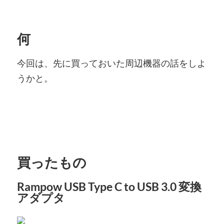
何
今回は、先に買っておいた周辺機器の話をしよ
うかと。
買ったもの
Rampow USB Type C to USB 3.0 変換
アダプタ