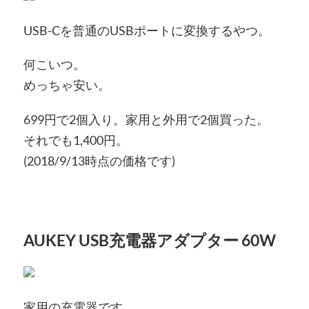
USB-Cを普通のUSBポートに変換するやつ。
何こいつ。
めっちゃ安い。
699円で2個入り。家用と外用で2個買った。
それでも1,400円。
(2018/9/13時点の価格です)
AUKEY USB充電器アダプター 60W
家用の充電器です。