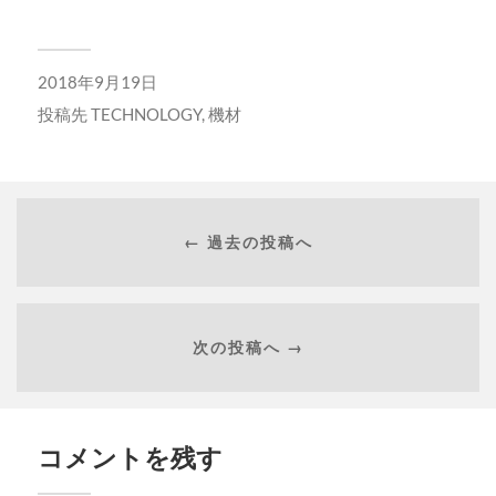
2018年9月19日
投稿先
TECHNOLOGY
,
機材
← 過去の投稿へ
次の投稿へ →
コメントを残す