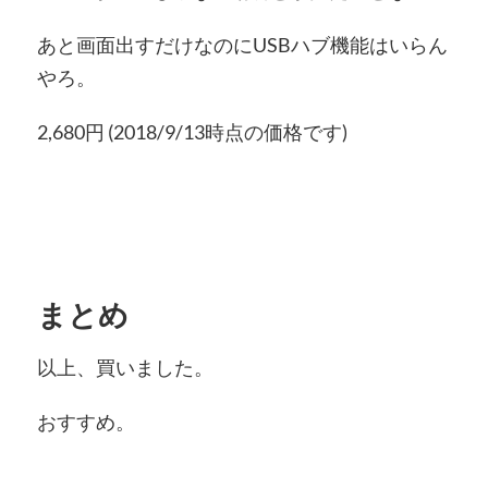
あと画面出すだけなのにUSBハブ機能はいらん
やろ。
2,680円 (2018/9/13時点の価格です)
まとめ
以上、買いました。
おすすめ。