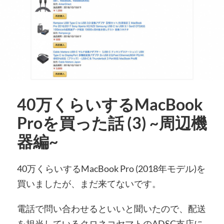
40万くらいするMacBook
Proを買った話 (3) ~周辺機
器編~
40万くらいするMacBook Pro (2018年モデル)を
買いましたが、まだ来てないです。
電話で問い合わせるといいと聞いたので、配送
を担当しているクロネコヤマトのADSC支店に