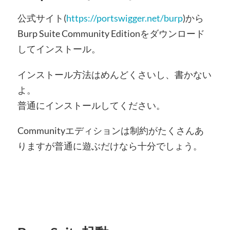
公式サイト(
https://portswigger.net/burp
)から
Burp Suite Community Editionをダウンロード
してインストール。
インストール方法はめんどくさいし、書かない
よ。
普通にインストールしてください。
Communityエディションは制約がたくさんあ
りますが普通に遊ぶだけなら十分でしょう。