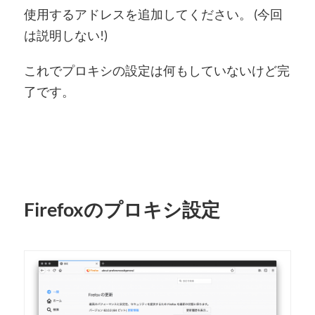
使用するアドレスを追加してください。 (今回
は説明しない!)
これでプロキシの設定は何もしていないけど完
了です。
Firefoxのプロキシ設定