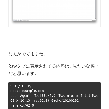
なんかでてますね。
Rawタブに表示されてる内容は↓見たいな感じ
だと思います。
GET / HTTP/1.1

Host: example.com

User-Agent: Mozilla/5.0 (Macintosh; Intel Mac 
OS X 10.13; rv:62.0) Gecko/20100101 
Firefox/62.0
