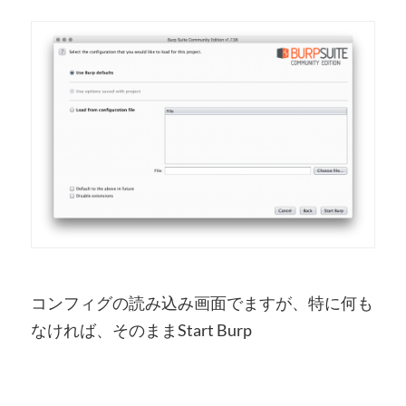
コンフィグの読み込み画面でますが、特に何も
なければ、そのままStart Burp