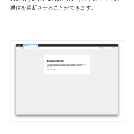
通信を遮断させることができます。