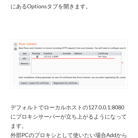
にあるOptionsタブを開きます。
デフォルトでローカルホストの127.0.0.1:8080
にプロキシサーバーが立ち上がるようになって
ます。
外部PCのプロキシとして使いたい場合Addから