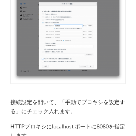
接続設定を開いて、「手動でプロキシを設定す
る」にチェック入れます。
HTTPプロキシにlocalhost ポートに8080を指定
します