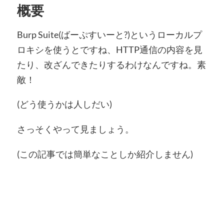
概要
Burp Suite(ばーぷすいーと?)というローカルプ
ロキシを使うとですね、HTTP通信の内容を見
たり、改ざんできたりするわけなんですね。素
敵！
(どう使うかは人しだい)
さっそくやって見ましょう。
(この記事では簡単なことしか紹介しません)