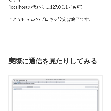
(localhostの代わりに127.0.0.1でも可)
これでFirefoxのプロキシ設定は終了です。
実際に通信を見たりしてみる