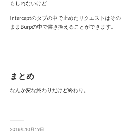
もしれないけど
Interceptのタブの中で止めたリクエストはその
ままBurpの中で書き換えることができます。
まとめ
なんか変な終わりだけど終わり。
2018年10月19日