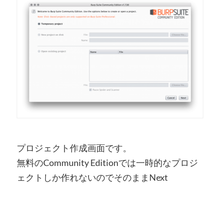
プロジェクト作成画面です。
無料のCommunity Editionでは一時的なプロジ
ェクトしか作れないのでそのままNext