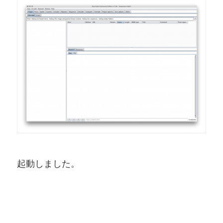
起動しました。