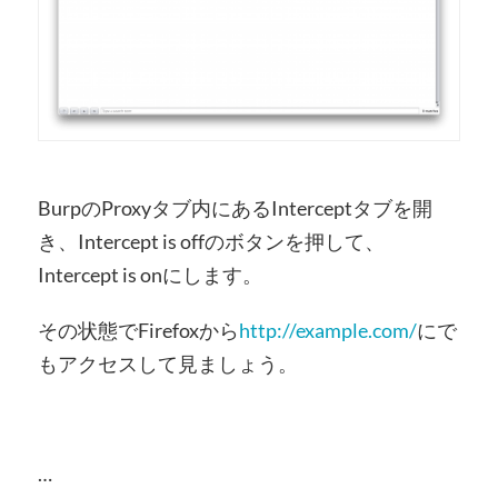
BurpのProxyタブ内にあるInterceptタブを開
き、Intercept is offのボタンを押して、
Intercept is onにします。
その状態でFirefoxから
http://example.com/
にで
もアクセスして見ましょう。
…