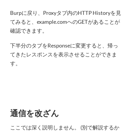
Burpに戻り、Proxyタブ内のHTTP Historyを見
てみると、example.comへのGETがあることが
確認できます。
下半分のタブをResponseに変更すると、帰っ
てきたレスポンスを表示させることができま
す。
通信を改ざん
ここでは深く説明しません。 (別で解説するか