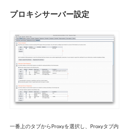
プロキシサーバー設定
一番上のタブからProxyを選択し、Proxyタブ内