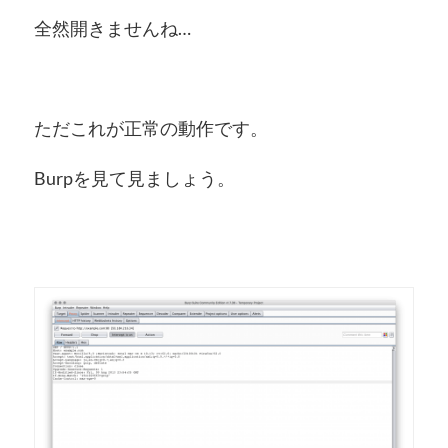
全然開きませんね…
ただこれが正常の動作です。
Burpを見て見ましょう。