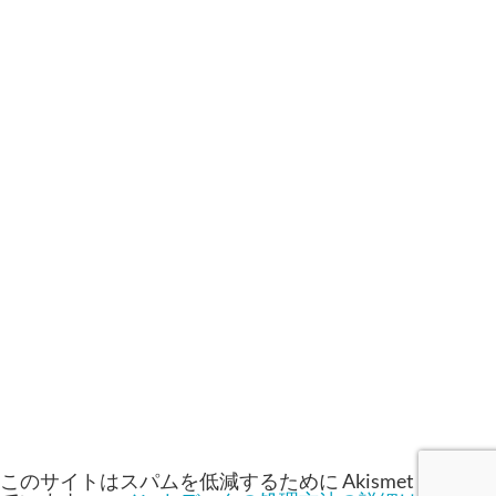
このサイトはスパムを低減するために Akismet を使っ