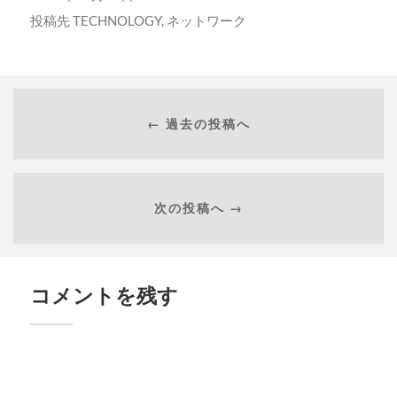
投稿先
TECHNOLOGY
,
ネットワーク
← 過去の投稿へ
次の投稿へ →
コメントを残す