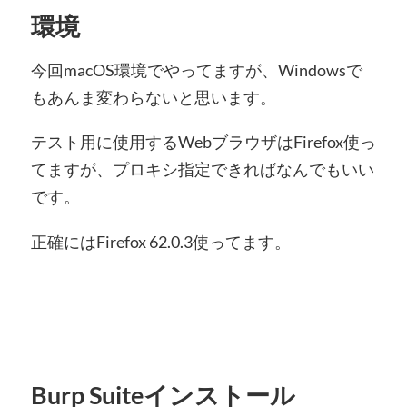
環境
今回macOS環境でやってますが、Windowsで
もあんま変わらないと思います。
テスト用に使用するWebブラウザはFirefox使っ
てますが、プロキシ指定できればなんでもいい
です。
正確にはFirefox 62.0.3使ってます。
Burp Suiteインストール