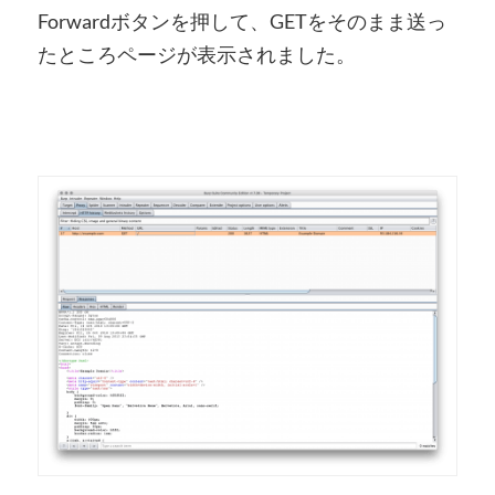
Forwardボタンを押して、GETをそのまま送っ
たところページが表示されました。