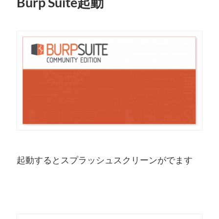
Burp Suite起動
起動するとスプラッシュスクリーンがでます