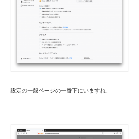
設定の一般ページの一番下にいますね。