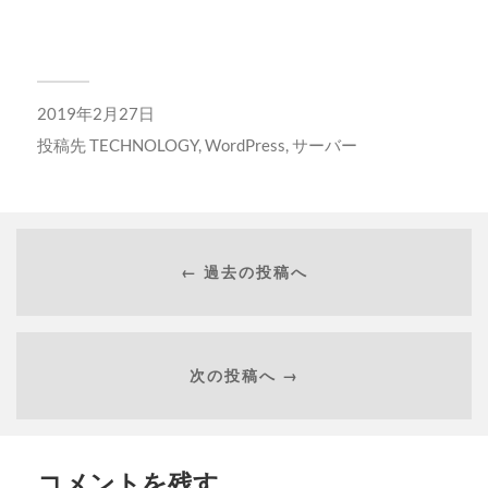
2019年2月27日
投稿先
TECHNOLOGY
,
WordPress
,
サーバー
← 過去の投稿へ
次の投稿へ →
コメントを残す