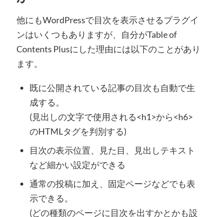
他にもWordPressで目次を表示させるプラグイ
ンはいくつもありますが、自分がTable of
Contents Plusにした理由には以下のことがあり
ます。
既に公開されている記事の目次も自動で生
成する。
(見出しの文字で使用される<h1>から<h6>
のHTMLタグを判別する)
目次の表示位置、見た目、見出しテキスト
など細かい設定ができる
通常の投稿に加え、固定ページなどでも表
示できる。
(どの種類のページに目次を出すかとかも設