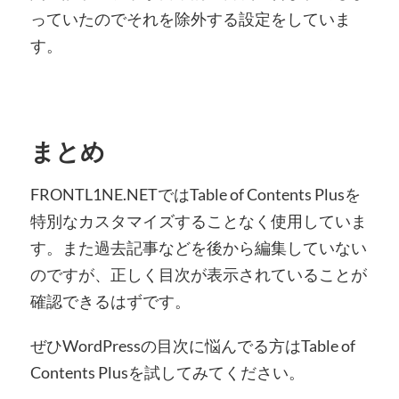
っていたのでそれを除外する設定をしていま
す。
まとめ
FRONTL1NE.NETではTable of Contents Plusを
特別なカスタマイズすることなく使用していま
す。また過去記事などを後から編集していない
のですが、正しく目次が表示されていることが
確認できるはずです。
ぜひWordPressの目次に悩んでる方はTable of
Contents Plusを試してみてください。