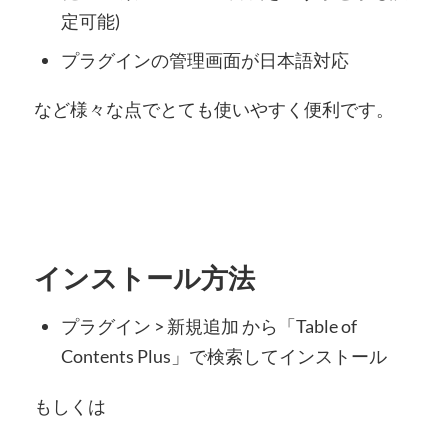
定可能)
プラグインの管理画面が日本語対応
など様々な点でとても使いやすく便利です。
インストール方法
プラグイン > 新規追加 から「Table of
Contents Plus」で検索してインストール
もしくは