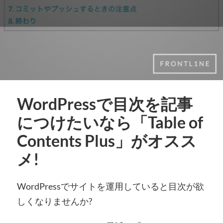
WordPressで目次を記事
につけたいなら「Table of
Contents Plus」がオスス
メ!
WordPressでサイトを運用していると目次が欲
しくなりませんか?