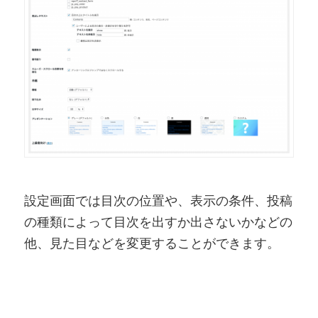
設定画面では目次の位置や、表示の条件、投稿
の種類によって目次を出すか出さないかなどの
他、見た目などを変更することができます。