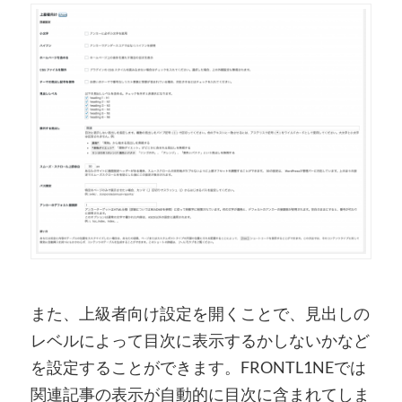
また、上級者向け設定を開くことで、見出しの
レベルによって目次に表示するかしないかなど
を設定することができます。FRONTL1NEでは
関連記事の表示が自動的に目次に含まれてしま