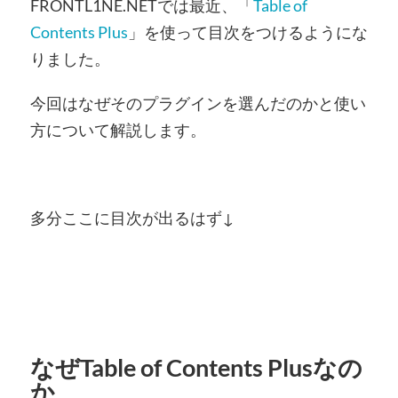
FRONTL1NE.NETでは最近、「
Table of
Contents Plus
」を使って目次をつけるようにな
りました。
今回はなぜそのプラグインを選んだのかと使い
方について解説します。
多分ここに目次が出るはず↓
なぜTable of Contents Plusなの
か