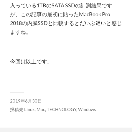
入っている1TBのSATA SSDの計測結果です
が、この記事の最初に貼ったMacBook Pro
2018の内臓SSDと比較するとだいぶ遅いと感じ
ますね。
今回は以上です。
2019年6月30日
投稿先
Linux
,
Mac
,
TECHNOLOGY
,
Windows