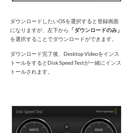
ダウンロードしたいOSを選択すると登録画面
になりますが、左下から
「ダウンロードのみ」
を選択することでダウンロードができます。
ダウンロード完了後、Desktop Videoをインス
トールをするとDisk Speed Testが一緒にインス
トールされます。