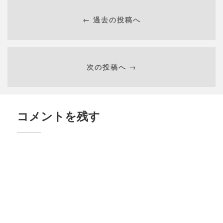
← 過去の投稿へ
次の投稿へ →
コメントを残す