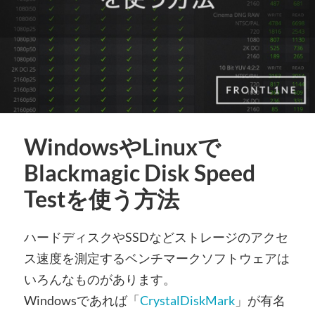
WindowsやLinuxで
Blackmagic Disk Speed
Testを使う方法
ハードディスクやSSDなどストレージのアクセ
ス速度を測定するベンチマークソフトウェアは
いろんなものがあります。
Windowsであれば「
CrystalDiskMark
」が有名