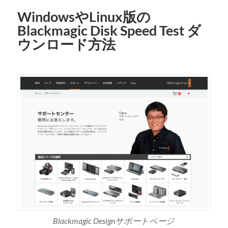
WindowsやLinux版の
Blackmagic Disk Speed Test ダ
ウンロード方法
Blackmagic Designサポートページ