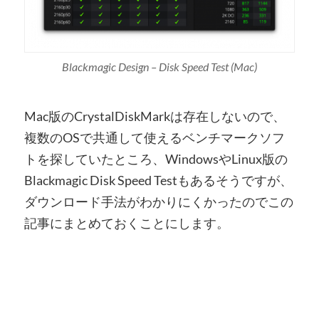
Blackmagic Design – Disk Speed Test (Mac)
Mac版のCrystalDiskMarkは存在しないので、
複数のOSで共通して使えるベンチマークソフ
トを探していたところ、WindowsやLinux版の
Blackmagic Disk Speed Testもあるそうですが、
ダウンロード手法がわかりにくかったのでこの
記事にまとめておくことにします。