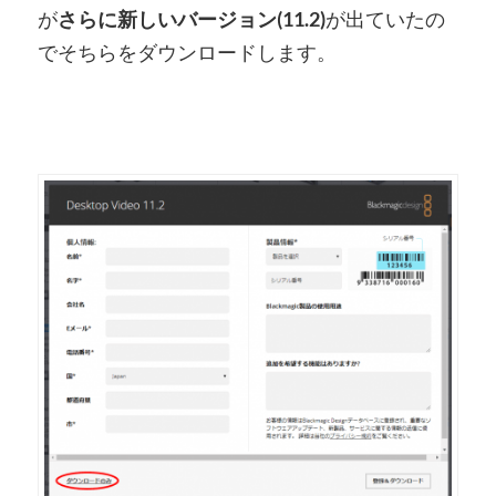
が
さらに新しいバージョン(11.2)
が出ていたの
でそちらをダウンロードします。