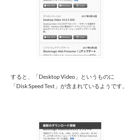
すると、「Desktop Video」というものに
「Disk Speed Test」が含まれているようです。