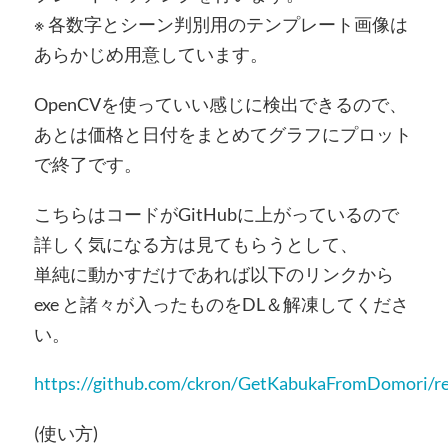
※ 各数字とシーン判別用のテンプレート画像は
あらかじめ用意しています。
OpenCVを使っていい感じに検出できるので、
あとは価格と日付をまとめてグラフにプロット
で終了です。
こちらはコードがGitHubに上がっているので
詳しく気になる方は見てもらうとして、
単純に動かすだけであれば以下のリンクから
exe と諸々が入ったものをDL＆解凍してくださ
い。
https://github.com/ckron/GetKabukaFromDomori/re
(使い方)