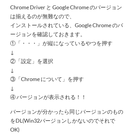
Chrome Driver と Google Chrome のバージョン
は揃えるのが無難なので、
インストールされている、Google Chrome のバ
ージョンを確認しておきます。
①「・・・」が縦になっているやつを押す
↓
②「設定」を選択
↓
③「Chrome について」を押す
↓
④ バージョンが表示される！！
バージョンが分かったら同じバージョンのもの
をDL(Win32バージョンしかないのでそれで
OK)