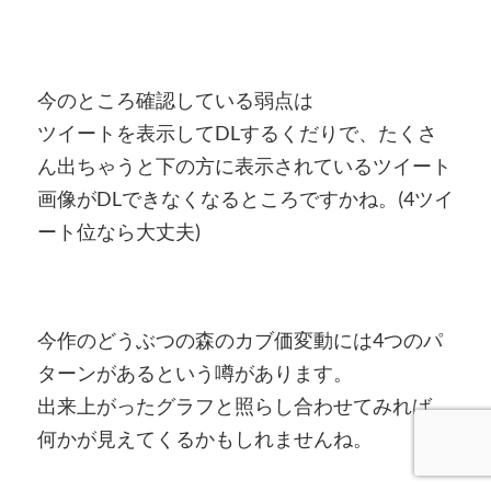
今のところ確認している弱点は
ツイートを表示してDLするくだりで、たくさ
ん出ちゃうと下の方に表示されているツイート
画像がDLできなくなるところですかね。(4ツイ
ート位なら大丈夫)
今作のどうぶつの森のカブ価変動には4つのパ
ターンがあるという噂があります。
出来上がったグラフと照らし合わせてみれば、
何かが見えてくるかもしれませんね。