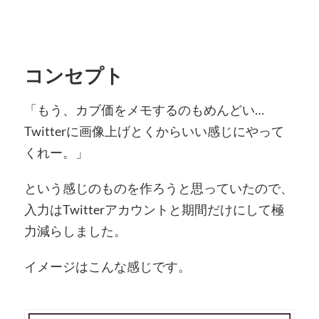
コンセプト
「もう、カブ価をメモするのもめんどい…
Twitterに画像上げとくからいい感じにやって
くれー。」
という感じのものを作ろうと思っていたので、
入力はTwitterアカウントと期間だけにして極
力減らしました。
イメージはこんな感じです。