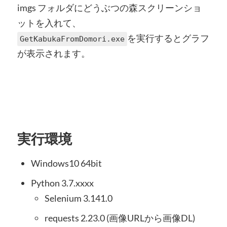
imgs フォルダにどうぶつの森スクリーンショ
ットを入れて、
を実行するとグラフ
GetKabukaFromDomori.exe
が表示されます。
実行環境
Windows10 64bit
Python 3.7.xxxx
Selenium 3.141.0
requests 2.23.0 (画像URLから画像DL)