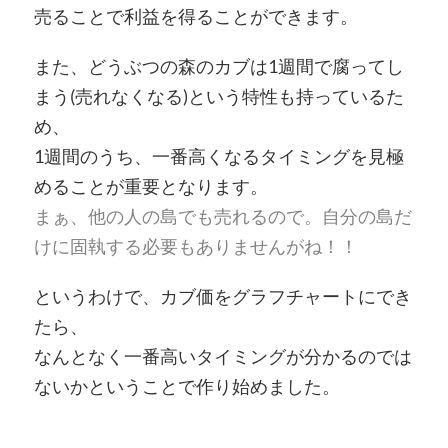
売ることで利益を得ることができます。
また、どうぶつの森のカブは1週間で腐ってし
まう(売れなくなる)という特性も持っているた
め、
1週間のうち、一番高くなるタイミングを見極
めることが重要となります。
まぁ、他の人の島でも売れるので。自分の島だ
けに固執する必要もありませんがね！！
というわけで、カブ価をグラフチャートにでき
たら、
なんとなく一番高いタイミングが分かるのでは
ないかということで作り始めました。