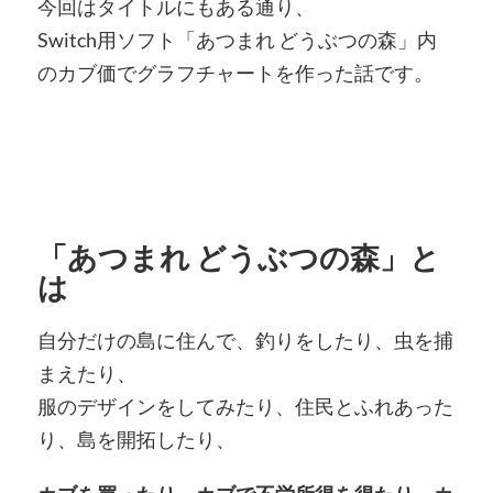
今回はタイトルにもある通り、
Switch用ソフト「あつまれ どうぶつの森」内
のカブ価でグラフチャートを作った話です。
「あつまれ どうぶつの森」と
は
自分だけの島に住んで、釣りをしたり、虫を捕
まえたり、
服のデザインをしてみたり、住民とふれあった
り、島を開拓したり、