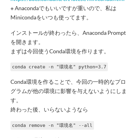
※ Anacondaでもいいですが重いので、私は
Minicondaをいつも使ってます。
インストールが終わったら、Anaconda Prompt
を開きます。
まずは今回使うConda環境を作ります。
conda create -n "環境名" python=3.7
Conda環境を作ることで、今回の一時的なプロ
グラムが他の環境に影響を与えないようにしま
す。
終わった後、いらないようなら
conda remove -n "環境名" --all