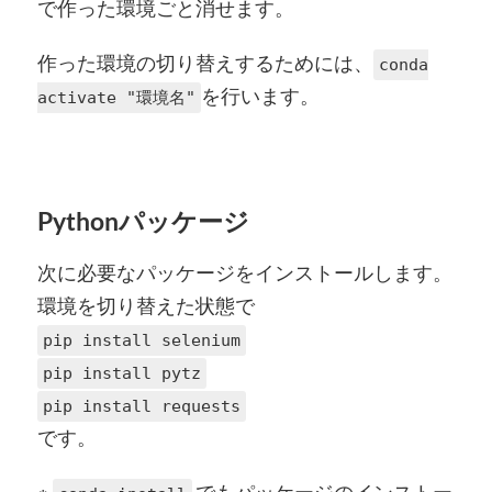
で作った環境ごと消せます。
作った環境の切り替えするためには、
conda
を行います。
activate "環境名"
Pythonパッケージ
次に必要なパッケージをインストールします。
環境を切り替えた状態で
pip install selenium
pip install pytz
pip install requests
です。