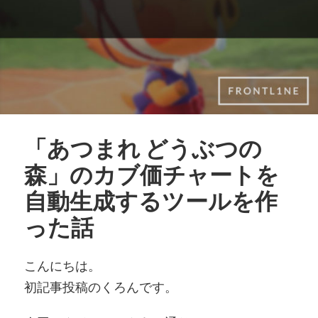
「あつまれ どうぶつの
森」のカブ価チャートを
自動生成するツールを作
った話
こんにちは。
初記事投稿のくろんです。