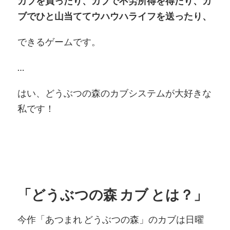
カブを買ったり、カブで不労所得を得たり、カ
ブでひと山当ててウハウハライフを送ったり、
できるゲームです。
…
はい、どうぶつの森のカブシステムが大好きな
私です！
「どうぶつの森 カブ とは？」
今作「あつまれ どうぶつの森」のカブは日曜