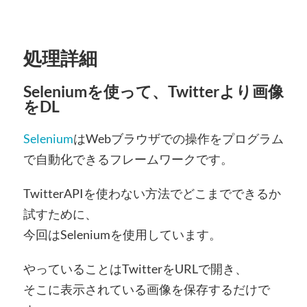
処理詳細
Seleniumを使って、Twitterより画像
をDL
Selenium
はWebブラウザでの操作をプログラム
で自動化できるフレームワークです。
TwitterAPIを使わない方法でどこまでできるか
試すために、
今回はSeleniumを使用しています。
やっていることはTwitterをURLで開き、
そこに表示されている画像を保存するだけで