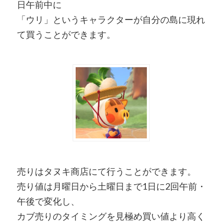
日午前中に
「ウリ」というキャラクターが自分の島に現れ
て買うことができます。
売りはタヌキ商店にて行うことができます。
売り値は月曜日から土曜日まで1日に2回午前・
午後で変化し、
カブ売りのタイミングを見極め買い値より高く