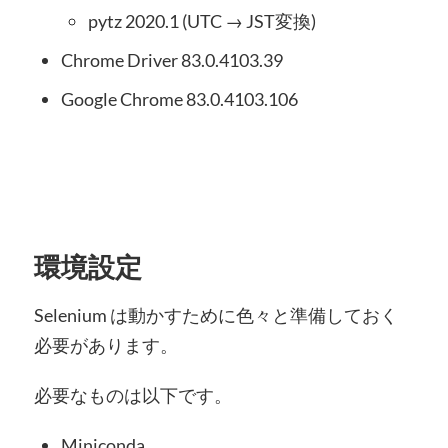
pytz 2020.1 (UTC → JST変換)
Chrome Driver 83.0.4103.39
Google Chrome 83.0.4103.106
環境設定
Selenium は動かすために色々と準備しておく
必要があります。
必要なものは以下です。
Miniconda