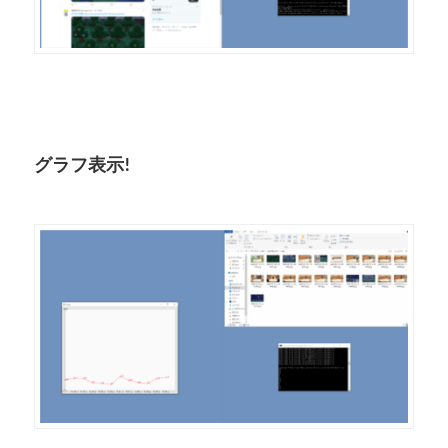
グラフ表示!