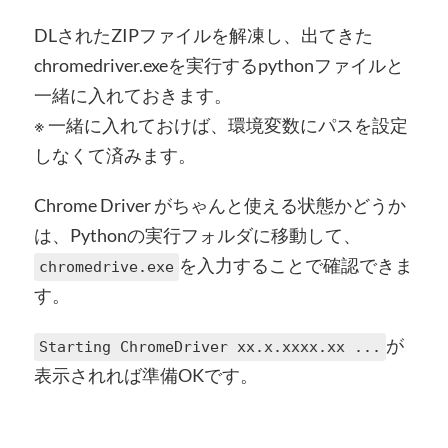
DLされたZIPファイルを解凍し、出てきた
chromedriver.exeを実行するpythonファイルと
一緒に入れておきます。
※ 一緒に入れておけば、環境変数にパスを設定
しなくて済みます。
Chrome Driver がちゃんと使える状態かどうか
は、Pythonの実行フォルダに移動して、
を入力することで確認できま
chromedrive.exe
す。
が
Starting ChromeDriver xx.x.xxxx.xx ...
表示されれば準備OKです。