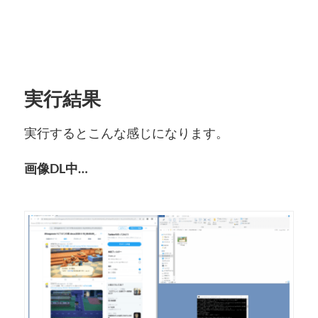
実行結果
実行するとこんな感じになります。
画像DL中…