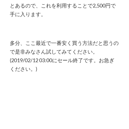
とあるので、これを利用することで2,500円で
手に入ります。
多分、ここ最近で一番安く買う方法だと思うの
で是非みなさん試してみてください。
(2019/02/12 03:00にセール終了です。お急ぎ
ください。)