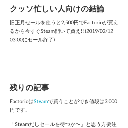
クッソ忙しい人向けの結論
旧正月セールを使うと2,500円でFactorioが買え
るから今すぐSteam開いて買え!! (2019/02/12
03:00にセール終了)
残りの記事
Factorioは
Steam
で買うことができ値段は3,000
円です。
「Steamだしセールを待つか〜」と思う方要注