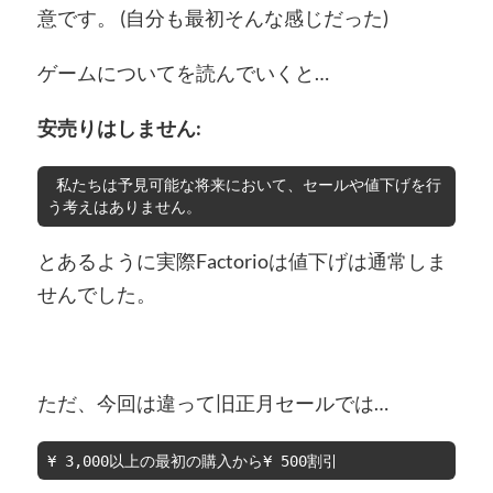
意です。 (自分も最初そんな感じだった)
ゲームについてを読んでいくと…
安売りはしません:
 私たちは予見可能な将来において、セールや値下げを行
う考えはありません。
とあるように実際Factorioは値下げは通常しま
せんでした。
ただ、今回は違って旧正月セールでは…
¥ 3,000以上の最初の購入から¥ 500割引