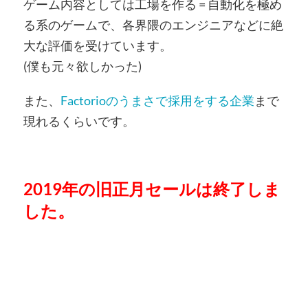
ゲーム内容としては工場を作る = 自動化を極め
る系のゲームで、各界隈のエンジニアなどに絶
大な評価を受けています。
(僕も元々欲しかった)
また、
Factorioのうまさで採用をする企業
まで
現れるくらいです。
2019年の旧正月セールは終了しま
した。