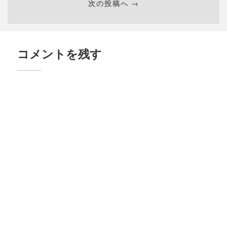
次の投稿へ →
コメントを残す