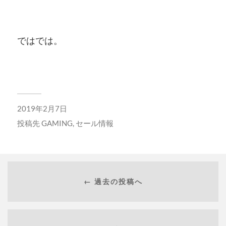
ではでは。
2019年2月7日
投稿先
GAMING
,
セール情報
← 過去の投稿へ