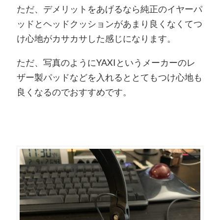
ただ、デメリットをあげるなら純正のイヤーパ
ッドとヘッドクッションがあまり良くなくてつ
け心地がカサカサした感じになります。
ただ、写真のようにYAXIというメーカーのレ
ザー製パッドなどを入れるととてもつけ心地も
良くなるのでおすすめです。