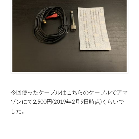
今回使ったケーブルはこちらのケーブルでアマ
ゾンにて2,500円(2019年2月9日時点)くらいで
した。