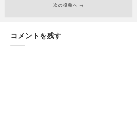
次の投稿へ →
コメントを残す