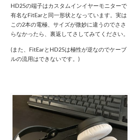
HD25の端子はカスタムインイヤーモニターで
有名なFitEarと同一形状となっています。実は
この2本の電極、サイズが微妙に違うのでささ
らなかったら、裏返してさしてみてください。
(また、FitEarとHD25は極性が逆なのでケーブ
ルの流用はできないです。)