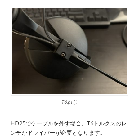
T6ねじ
HD25でケーブルを外す場合、T6トルクスのレ
ンチかドライバーが必要となります。