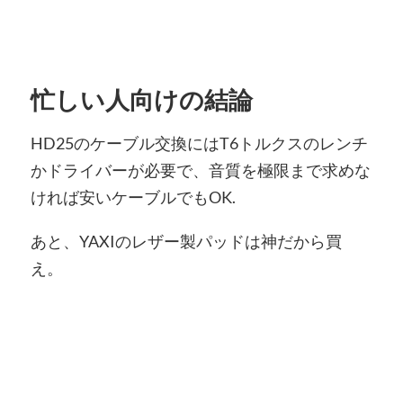
忙しい人向けの結論
HD25のケーブル交換にはT6トルクスのレンチ
かドライバーが必要で、音質を極限まで求めな
ければ安いケーブルでもOK.
あと、YAXIのレザー製パッドは神だから買
え。