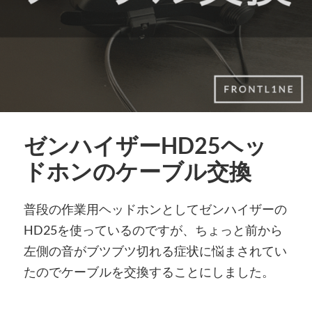
ゼンハイザーHD25ヘッ
ドホンのケーブル交換
普段の作業用ヘッドホンとしてゼンハイザーの
HD25を使っているのですが、ちょっと前から
左側の音がブツブツ切れる症状に悩まされてい
たのでケーブルを交換することにしました。