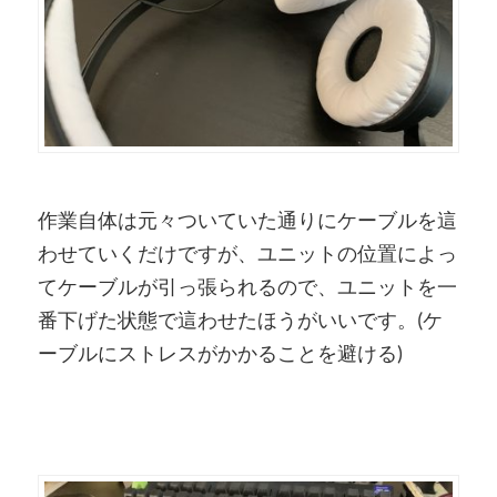
作業自体は元々ついていた通りにケーブルを這
わせていくだけですが、ユニットの位置によっ
てケーブルが引っ張られるので、ユニットを一
番下げた状態で這わせたほうがいいです。(ケ
ーブルにストレスがかかることを避ける)