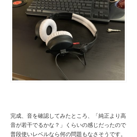
完成、音を確認してみたところ、「純正より高
音が若干でるかな？」くらいの感じだったので
普段使いレベルなら何の問題もなさそうです。