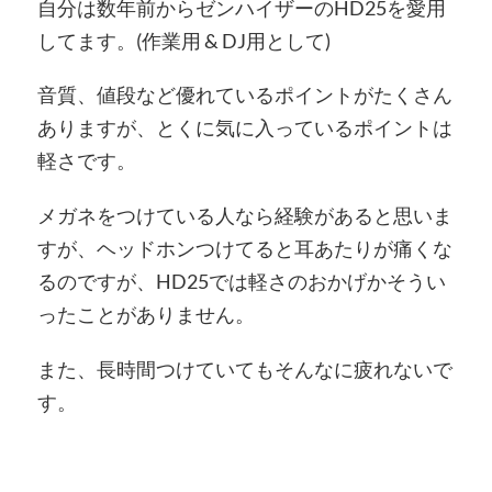
自分は数年前からゼンハイザーのHD25を愛用
してます。(作業用 & DJ用として)
音質、値段など優れているポイントがたくさん
ありますが、とくに気に入っているポイントは
軽さです。
メガネをつけている人なら経験があると思いま
すが、ヘッドホンつけてると耳あたりが痛くな
るのですが、HD25では軽さのおかげかそうい
ったことがありません。
また、長時間つけていてもそんなに疲れないで
す。