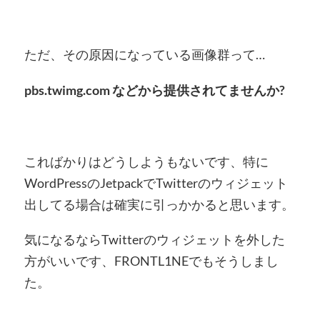
ただ、その原因になっている画像群って…
pbs.twimg.com などから提供されてませんか?
こればかりはどうしようもないです、特に
WordPressのJetpackでTwitterのウィジェット
出してる場合は確実に引っかかると思います。
気になるならTwitterのウィジェットを外した
方がいいです、FRONTL1NEでもそうしまし
た。