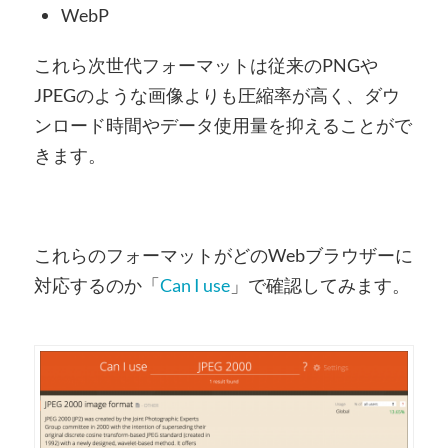
WebP
これら次世代フォーマットは従来のPNGや
JPEGのような画像よりも圧縮率が高く、ダウ
ンロード時間やデータ使用量を抑えることがで
きます。
これらのフォーマットがどのWebブラウザーに
対応するのか「
Can I use
」で確認してみます。