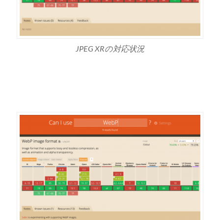
JPEG XRの対応状況