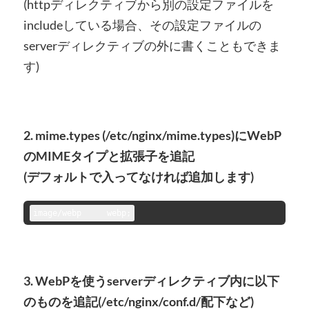
(httpディレクティブから別の設定ファイルを
includeしている場合、その設定ファイルの
serverディレクティブの外に書くこともできま
す)
2. mime.types (/etc/nginx/mime.types)にWebP
のMIMEタイプと拡張子を追記
(デフォルトで入ってなければ追加します)
image/webp	webp;
3. WebPを使うserverディレクティブ内に以下
のものを追記(/etc/nginx/conf.d/配下など)