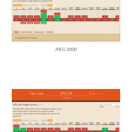
JPEG 2000