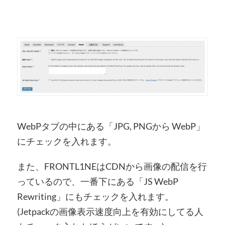
WebPタブの中にある「JPG, PNGから WebP」
にチェックを入れます。
また、FRONTL1NEはCDNから画像の配信を行
っているので、一番下にある「JS WebP
Rewriting」にもチェックを入れます。
(Jetpackの画像表示速度向上を有効にしてる人