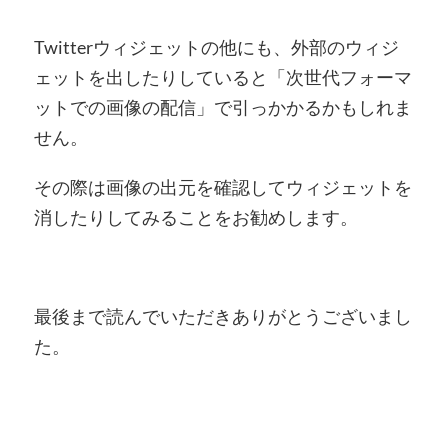
Twitterウィジェットの他にも、外部のウィジ
ェットを出したりしていると「次世代フォーマ
ットでの画像の配信」で引っかかるかもしれま
せん。
その際は画像の出元を確認してウィジェットを
消したりしてみることをお勧めします。
最後まで読んでいただきありがとうございまし
た。