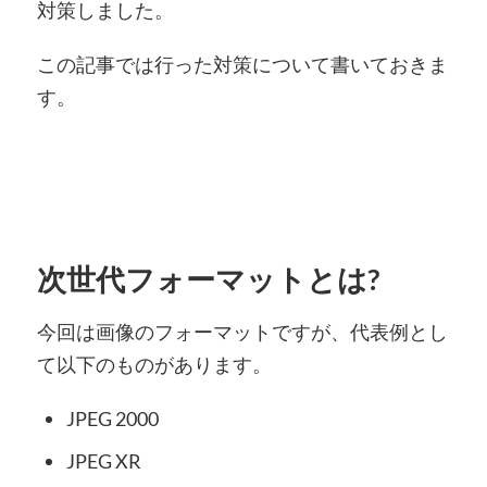
対策しました。
この記事では行った対策について書いておきま
す。
次世代フォーマットとは?
今回は画像のフォーマットですが、代表例とし
て以下のものがあります。
JPEG 2000
JPEG XR