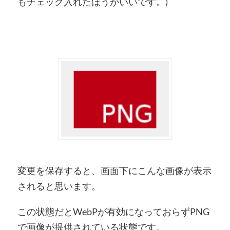
もチェック入れたほうがいいです。)
変更を保存すると、画面下にこんな画像が表示
されると思います。
この状態だとWebPが有効になっておらずPNG
で画像が提供されている状態です。