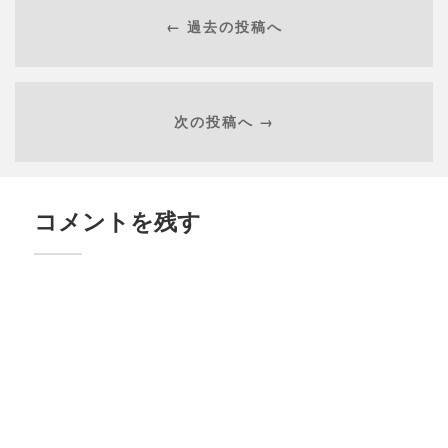
← 過去の投稿へ
次の投稿へ →
コメントを残す