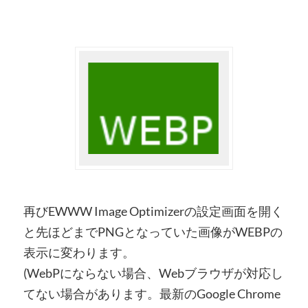
再びEWWW Image Optimizerの設定画面を開く
と先ほどまでPNGとなっていた画像がWEBPの
表示に変わります。
(WebPにならない場合、Webブラウザが対応し
てない場合があります。最新のGoogle Chrome