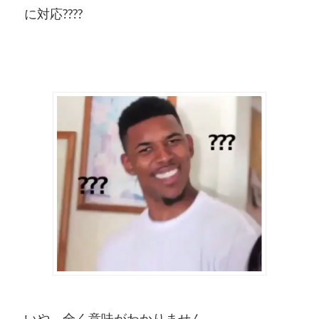
に対応????
いや、全く意味がわかりません。