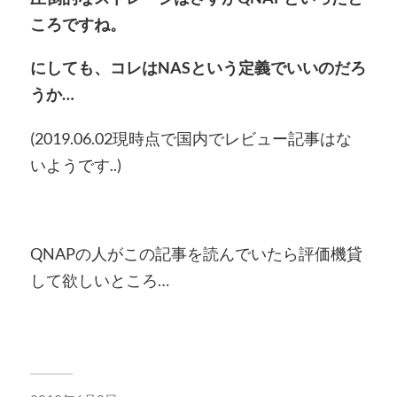
ころですね。
にしても、コレはNASという定義でいいのだろ
うか…
(2019.06.02現時点で国内でレビュー記事はな
いようです..)
QNAPの人がこの記事を読んでいたら評価機貸
して欲しいところ…