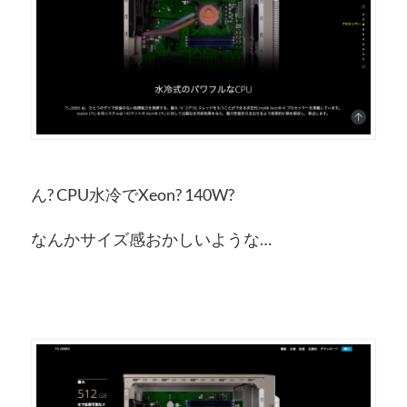
ん? CPU水冷でXeon? 140W?
なんかサイズ感おかしいような…