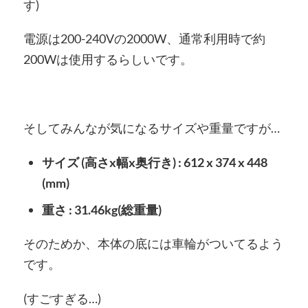
す)
電源は200-240Vの2000W、通常利用時で約
200Wは使用するらしいです。
そしてみんなが気になるサイズや重量ですが…
サイズ (高さx幅x奥行き) : 612 x 374 x 448
(mm)
重さ : 31.46kg(総重量)
そのためか、本体の底には車輪がついてるよう
です。
(すごすぎる…)