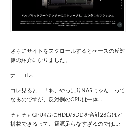
さらにサイトをスクロールするとケースの反対
側の紹介になりました。
ナニコレ.
コレ見ると、「あ、やっぱりNASじゃん」って
なるのですが、反対側のGPUは一体…
そもそもGPU4台にHDD/SDDを合計28台ほど
搭載できるって、電源足らなすぎるのでは…?