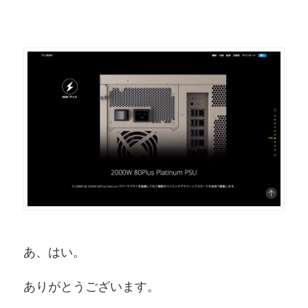
あ、はい。
ありがとうございます。