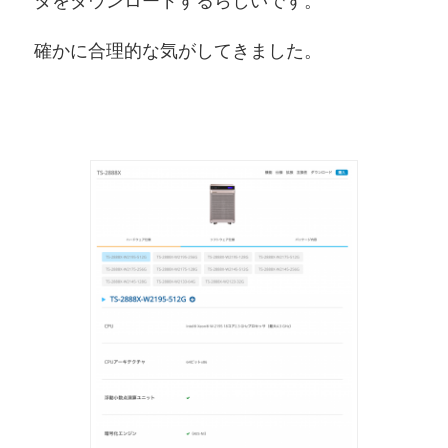
タをダウンロードするらしいです。
確かに合理的な気がしてきました。