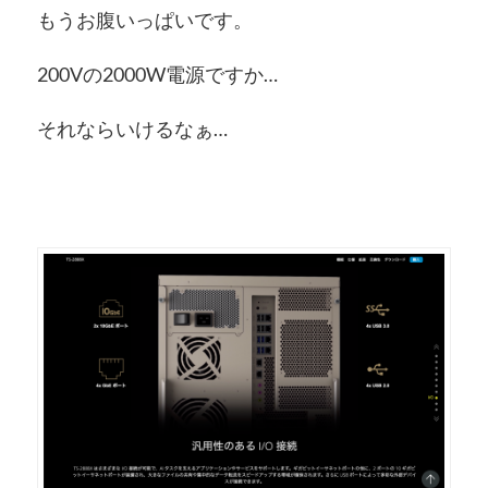
もうお腹いっぱいです。
200Vの2000W電源ですか…
それならいけるなぁ…