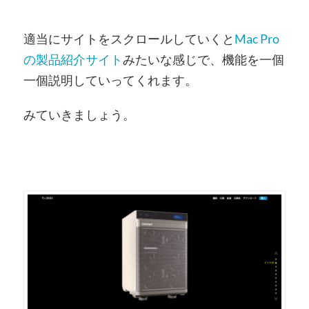
適当にサイトをスクロールしていくと
Mac Pro
の製品紹介サイト
みたいな感じで、機能を一個
一個説明していってくれます。
みていきましょう。