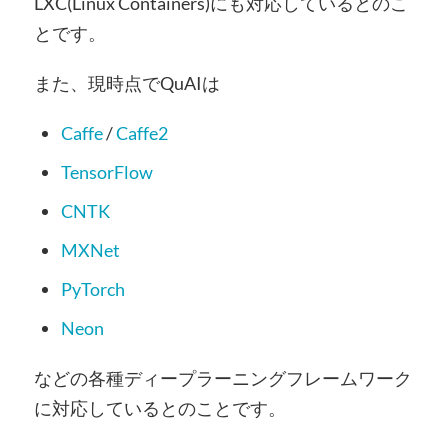
LXC(Linux Containers)にも対応しているとのこ
とです。
また、現時点でQuAIは
Caffe
/
Caffe2
TensorFlow
CNTK
MXNet
PyTorch
Neon
などの各種ディープラーニングフレームワーク
に対応しているとのことです。