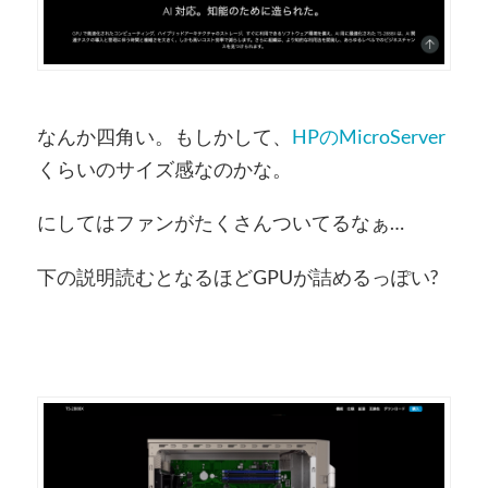
なんか四角い。もしかして、
HPのMicroServer
くらいのサイズ感なのかな。
にしてはファンがたくさんついてるなぁ…
下の説明読むとなるほどGPUが詰めるっぽい?