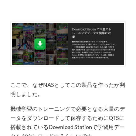
ここで、なぜNASとしてこの製品を作ったか判
明しました。
機械学習のトレーニングで必要となる大量のデ
ータをダウンロードして保存するためにQTSに
搭載されているDownload Stationで学習用デー