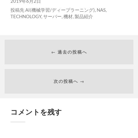
2019年6月2日
投稿先
AI(機械学習/ディープラーニング)
,
NAS
,
TECHNOLOGY
,
サーバー
,
機材
,
製品紹介
← 過去の投稿へ
次の投稿へ →
コメントを残す