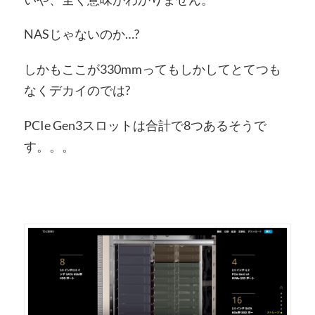
NASじゃないのか…?
しかもここが330mmってもしかしてとてつも
なくデカイのでは?
PCIe Gen3スロットは合計で8つあるそうで
す。。。