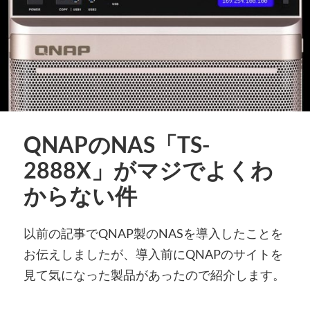
QNAPのNAS「TS-
2888X」がマジでよくわ
からない件
以前の記事でQNAP製のNASを導入したことを
お伝えしましたが、導入前にQNAPのサイトを
見て気になった製品があったので紹介します。