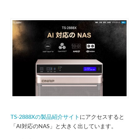
TS-2888Xの製品紹介サイト
にアクセスすると
「AI対応のNAS」と大きく出しています。