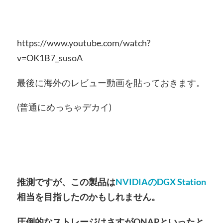
https://www.youtube.com/watch?
v=OK1B7_susoA
最後に海外のレビュー動画を貼っておきます。
(普通にめっちゃデカイ)
推測ですが、この製品は
NVIDIAのDGX Station
相当を目指したのかもしれません。
圧倒的なストレージはさすがQNAPといったと