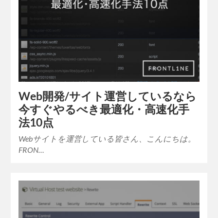
Web開発/サイト運営しているなら
今すぐやるべき最適化・高速化手
法10点
Webサイトを運営している皆さん、こんにちは。
FRON…