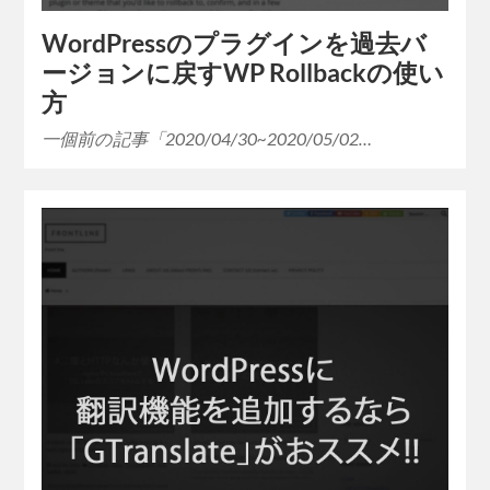
WordPressのプラグインを過去バ
ージョンに戻すWP Rollbackの使い
方
一個前の記事「2020/04/30~2020/05/02…