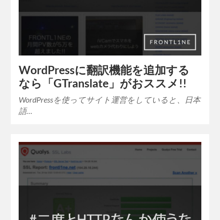
WordPressに翻訳機能を追加する
なら「GTranslate」がおススメ!!
WordPressを使ってサイト運営をしていると、日本
語…