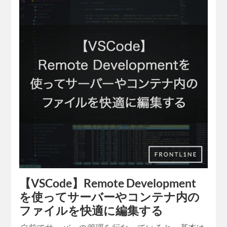
【VSCode】Remote Development
を使ってサーバーやコンテナ内の
ファイルを快適に編集する