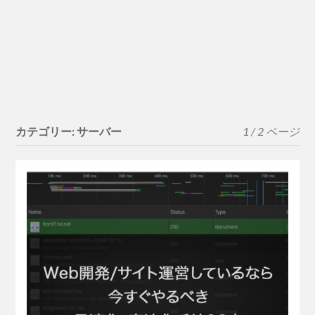
カテゴリー:
サーバー
1 / 2 ページ