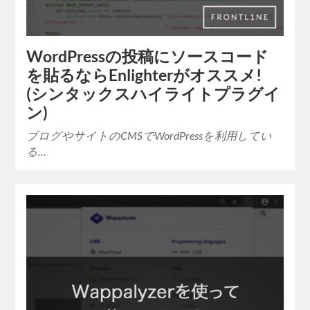
WordPressの投稿にソースコード
を貼るならEnlighterがオススメ!
(シンタックスハイライトプラグイ
ン)
ブログやサイトのCMSでWordPressを利用してい
る…