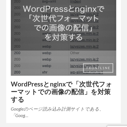
WordPressとnginxで「次世代フォ
ーマットでの画像の配信」を対策
する
Googleのページ読み込み計測サイトである、
「Goog…