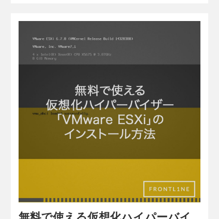
無料で使える仮想化ハイパーバイ